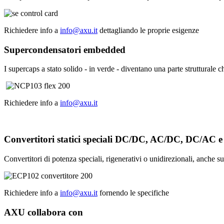
Richiedere info a
info@axu.it
dettagliando le proprie esigenze
Supercondensatori embedded
I supercaps a stato solido - in verde - diventano una parte strutturale
Richiedere info a
info@axu.it
Convertitori statici speciali DC/DC, AC/DC, DC/AC
Convertitori di potenza speciali, rigenerativi o unidirezionali, anche su
Richiedere info a
info@axu.it
fornendo le specifiche
AXU collabora con