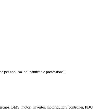
he per applicazioni nautiche e professionali
percaps, BMS, motori, inverter, motoriduttori, controller, PDU