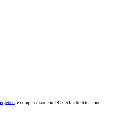
ergetico
, e compensazione in DC dei buchi di tensione