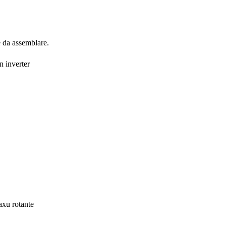
e da assemblare.