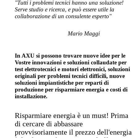
"Tutti i problemi tecnici hanno una soluzione!
Serve studio e ricerca, e può essere utile la
collaborazione di un consulente esperto"
Mario Maggi
In AXU si possono trovare nuove idee per le
Vostre innovazioni e soluzioni collaudate per
test elettrotecnici e motori elettronici, soluzioni
originali per problemi tecnici difficili, nuove
soluzioni impiantistiche per reparti di
produzione per risparmiare energia e costi di
installazione.
Risparmiare energia è un must! Prima
di cercare di abbassare
provvisoriamente il prezzo dell'energia