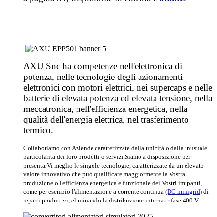
AXU Snc ha competenze nell'elettronica di
potenza, nelle tecnologie degli azionamenti
elettronici con motori elettrici, nei supercaps e nelle
batterie di elevata potenza ed elevata tensione, nella
meccatronica, nell'efficienza energetica, nella
qualità dell'energia elettrica, nel trasferimento
termico.
Collaboriamo con Aziende caratterizzate dalla unicità o dalla inusuale
particolarità dei loro prodotti o servizi.
Siamo a disposizione per
presentarVi meglio le singole tecnologie, caratterizzate da un elevato
valore innovativo che può qualificare maggiormente la Vostra
produzione o l'efficienza energetica e funzionale dei Vostri imipanti,
come per esempio l'alimentazione a corrente continua
(DC minigrid)
di
reparti produttivi, eliminando la distribuzione interna trifase 400 V.