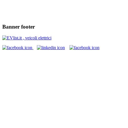
Banner footer